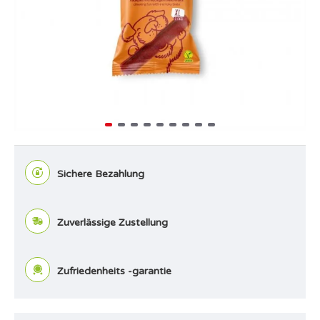
Sichere Bezahlung
Zuverlässige Zustellung
Zufriedenheits -garantie