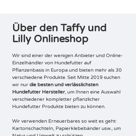
Über den Taffy und
Lilly Onlineshop
Wir sind einer der wenigen Anbieter und Online-
Einzelhändler von Hundefutter auf
Pflanzenbasis in Europa und bieten mehr als 30
verschiedene Produkte. Seit Mitte 2019 suchen
wir nur
die besten und verlässlichsten
Hundefutter Hersteller
, um Ihnen eine Auswahl
verschiedener kompletter pflanzlicher
Hundefutter Produkte bieten zu können.
Wir verwenden Erneuerbares so weit es geht:
Kartonschachteln, Papierklebebänder usw., um
Natur und Umwelt zu schützen.