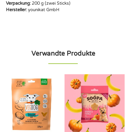
Verpackung:
200 g (zwei Sticks)
Hersteller:
younikat GmbH
Verwandte Produkte