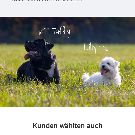
Kunden wählten auch