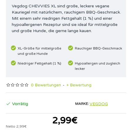
Vegdog CHEVVIES XL sind große, leckere vegane
Kauriegel mit natürlichem, rauchigem BBQ-Geschmack.
Mit einem sehr niedrigen Fettgehalt (1 %) und einer
hypoallergenen Rezeptur sind sie ideal für mittelgroße
und große Hunde, die gerne lange kauen.
XL-Größe für mittelgroße
Rauchiger BBQ-Geschmack
und große Hunde
Niedriger Fettgehalt (1 %)
Hypoallergen und zugleich
lecker
0 Bewertungen
-
+ Bewertung
Vorrätig
VEGDOG
MARKE:
2,99€
Netto 2,99€